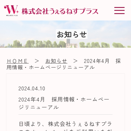
お知らせ
ＨＯＭＥ
＞
お知らせ
＞ 2024年4月 採
用情報・ホームページリニューアル
2024.04.10
2024年4月 採用情報・ホームペー
ジリニューアル
日頃より、株式会社うぇるねすプラ