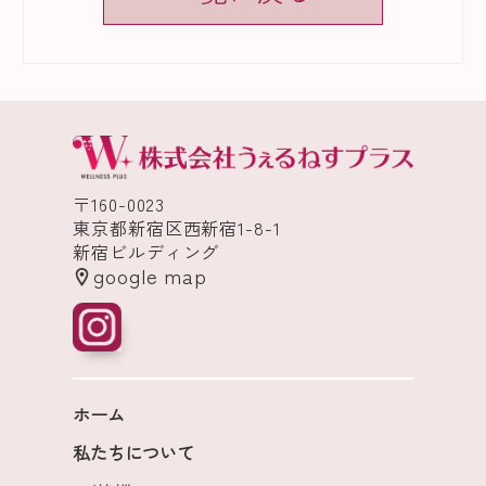
〒160-0023
東京都新宿区西新宿1-8-1
新宿ビルディング
google map
ホーム
私たちについて