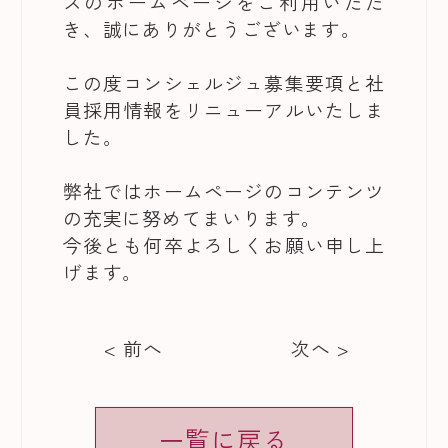
スのホームページをご利用いただ
き、誠にありがとうございます。
この度コンシェルジュ募集要項と社
員採用情報をリニューアルいたしま
した。
弊社ではホームページのコンテンツ
の充実に努めてまいります。
今後とも何卒よろしくお願い申し上
げます。
< 前へ
次へ >
一覧に戻る