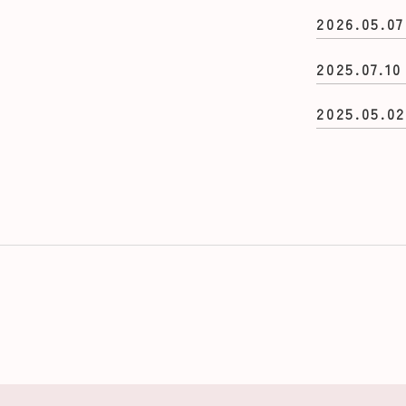
2026.05.07
2025.07.10
2025.05.0