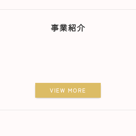
事業紹介
VIEW MORE