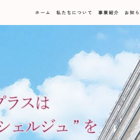
ホーム
私たちについて
事業紹介
お知