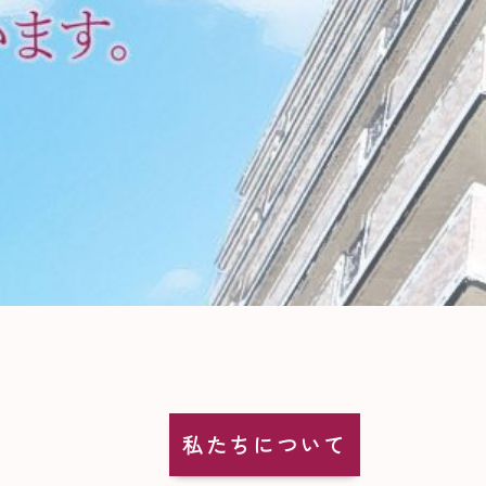
私たちについて