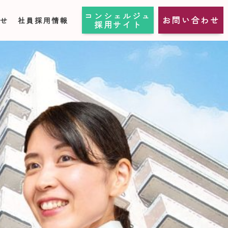
コンシェルジュ
お問い合わせ
らせ
社員採用情報
採用サイト