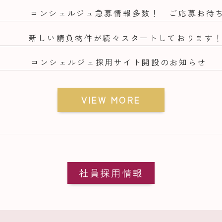
コンシェルジュ急募情報多数！ ご応募お待
新しい請負物件が続々スタートしております
2
コンシェルジュ採用サイト開設のお知らせ
VIEW MORE
社員採用情報