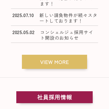
ます！
2025.07.10
新しい請負物件が続々スタ
ートしております！
2025.05.02
コンシェルジュ採用サイ
ト開設のお知らせ
VIEW MORE
社員採用情報