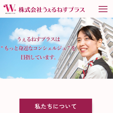
私たちについて