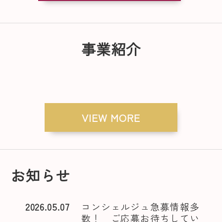
事業紹介
VIEW MORE
お知らせ
2026.05.07
コンシェルジュ急募情報多
数！ ご応募お待ちしてい