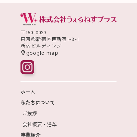
〒160-0023
東京都新宿区西新宿1-8-1
新宿ビルディング
google map
ホーム
私たちについて
ご挨拶
会社概要・沿革
事業紹介