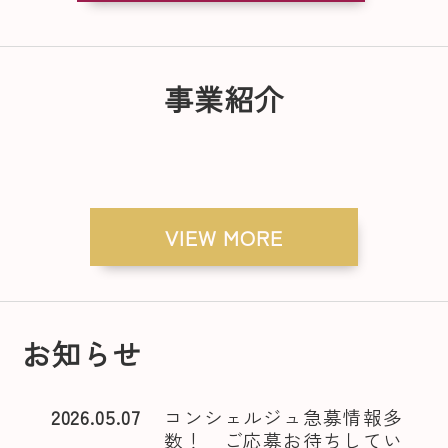
事業紹介
VIEW MORE
お知らせ
2026.05.07
コンシェルジュ急募情報多
数！ ご応募お待ちしてい