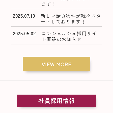
ます！
2025.07.10
新しい請負物件が続々スタ
ートしております！
2025.05.02
コンシェルジュ採用サイ
ト開設のお知らせ
VIEW MORE
社員採用情報