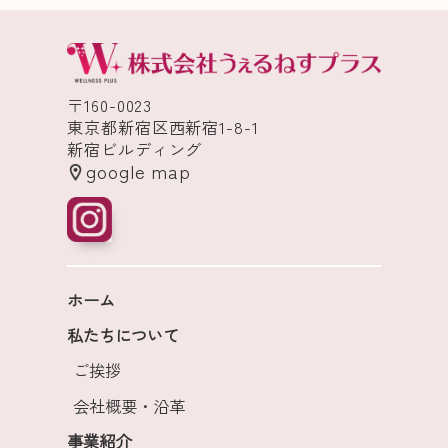
〒160-0023
東京都新宿区西新宿1-8-1
新宿ビルディング
google map
ホーム
私たちについて
ご挨拶
会社概要・沿革
事業紹介