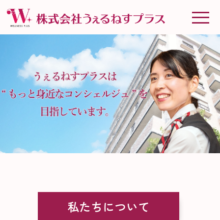
私たちについて