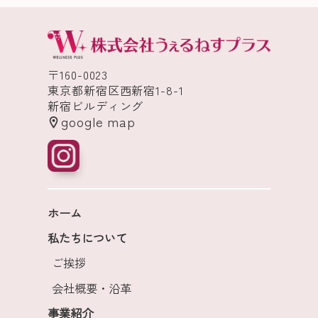
〒160-0023
東京都新宿区西新宿1-8-1
新宿ビルディング
google map
ホーム
私たちについて
ご挨拶
会社概要・沿革
事業紹介