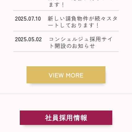
ます！
2025.07.10
新しい請負物件が続々スタ
ートしております！
2025.05.02
コンシェルジュ採用サイ
ト開設のお知らせ
VIEW MORE
社員採用情報