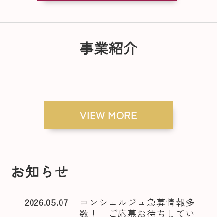
事業紹介
VIEW MORE
お知らせ
2026.05.07
コンシェルジュ急募情報多
数！ ご応募お待ちしてい