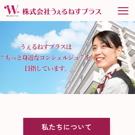
私たちについて