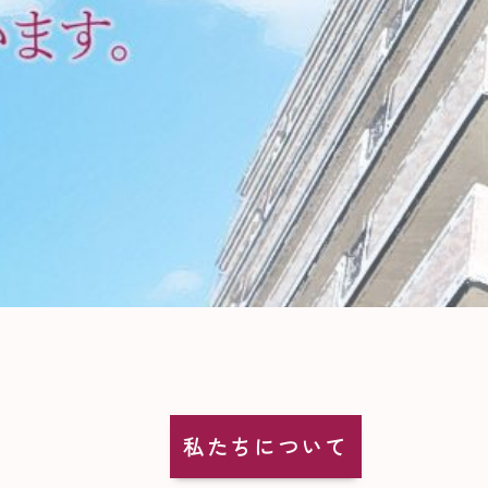
私たちについて