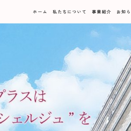
ホーム
私たちについて
事業紹介
お知