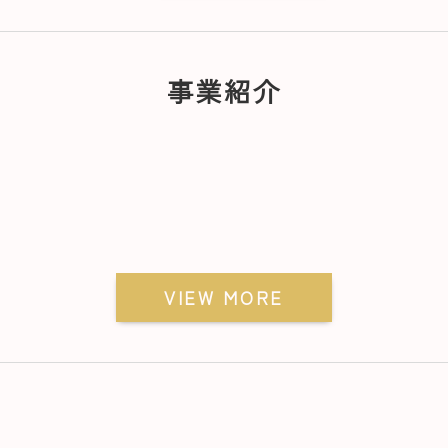
事業紹介
VIEW MORE