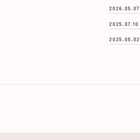
2026.05.07
2025.07.10
2025.05.0