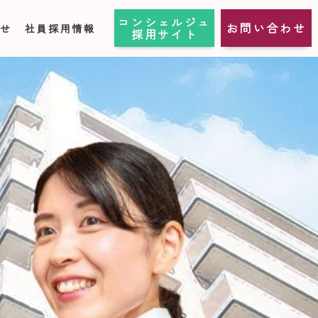
コンシェルジュ
お問い合わせ
らせ
社員採用情報
採用サイト