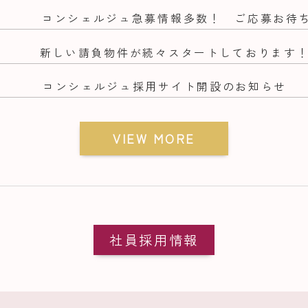
コンシェルジュ急募情報多数！ ご応募お待
新しい請負物件が続々スタートしております
2
コンシェルジュ採用サイト開設のお知らせ
VIEW MORE
社員採用情報